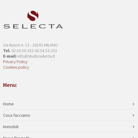
Via Rasori n. 13 - 20145 MILANO
Tel.
02.54.50.332-02.54.53.333
E-mail:
info@studioselecta.it
Privacy Policy
Cookies policy
Menu:
Home
Cosa facciamo
Immobili