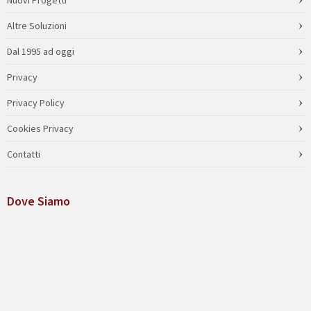
Nuovi Progetti
Altre Soluzioni
Dal 1995 ad oggi
Privacy
Privacy Policy
Cookies Privacy
Contatti
Dove Siamo