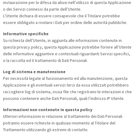
instaurazione per la difesa da abusi nell’utilizzo di questa Applicazione
o dei Servizi connessi da parte dell’Utente.
L’Utente dichiara di essere consapevole che il Titolare potrebbe
essere obbligato a rivelare i Dati per ordine delle autorità pubbliche.
Informative specifiche
Su richiesta dell’Utente, in aggiunta alle informazioni contenute in
questa privacy policy, questa Applicazione potrebbe fornire all’Utente
delle informative aggiuntive e contestuali riguardanti Servizi specifici,
o la raccolta ed il trattamento di Dati Personali.
Log di sistema e manutenzione
Per necessità legate al funzionamento ed alla manutenzione, questa
Applicazione e gli eventuali servizi terzi da essa utilizzati potrebbero
raccogliere log di sistema, ossia file che registrano le interazioni e che
possono contenere anche Dati Personali, quali l’indirizzo IP Utente.
Informazioni non contenute in questa policy
Ulteriori informazioni in relazione al trattamento dei Dati Personali
potranno essere richieste in qualsiasi momento al Titolare del
Trattamento utilizzando gli estremi di contatto.