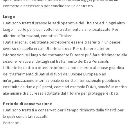
contratto o necessario per concludere un contratto.
Luogo
I Dati sono trattati presso le sedi operative del Titolare ed in ogni altro
luogo in cui le parti coinvolte nel trattamento siano localizzate. Per
ulteriori informazioni, contatta il Titolare.
I Dati Personali dell’Utente potrebbero essere trasferiti in un paese
diverso da quello in cui l’Utente si trova. Per ottenere ulteriori
informazioni sul luogo del trattamento l’Utente può fare riferimento alla
sezione relativa ai dettagli sul trattamento dei Dati Personali.
L’Utente ha diritto a ottenere informazioni in merito alla base giuridica
del trasferimento di Dati al di fuori dell’Unione Europea o ad
un’organizzazione internazionale di diritto internazionale pubblico o
costituita da due o più paesi, come ad esempio l’ONU, nonché in merito
alle misure di sicurezza adottate dal Titolare per proteggere i Dati.
Periodo di conservazione
I Dati sono trattati e conservati per il tempo richiesto dalle finalità per
le quali sono stati raccolti.
Pertanto: