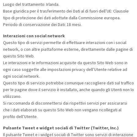
Luogo del trattamento: Irlanda.
Base giuridica per il trasferimento dei Dati al di fuori dell’UE: Clausole
tipo di protezione dei dati adottate dalla Commissione europea.
Periodo di conservazione dei Dati: 18 mesi.
Interazioni con social network
Questo tipo di servizi permette di effettuare interazioni con i social
network, o con altre piattaforme esterne, direttamente dalle pagine di
questo Sito Web.
Le interazioni e le informazioni acquisite da questo Sito Web sono in
ogni caso soggette alle impostazioni privacy dell’Utente relative ad
ogni social network.
Questo tipo di servizio potrebbe comunque raccogliere dati sul traffico
per le pagine dove il servizio è installato, anche quando gli Utenti non lo
utilizzano.
Si raccomanda di disconnettersi dai rispettivi servizi per assicurarsi
che i dati elaborati su questo Sito Web non vengano ricollegati al
profilo dell’Utente.
Pulsante Tweet e widget sociali di Twitter (Twitter, Inc.)
Il pulsante Tweet e i widget sociali di Twitter sono servizi di interazione