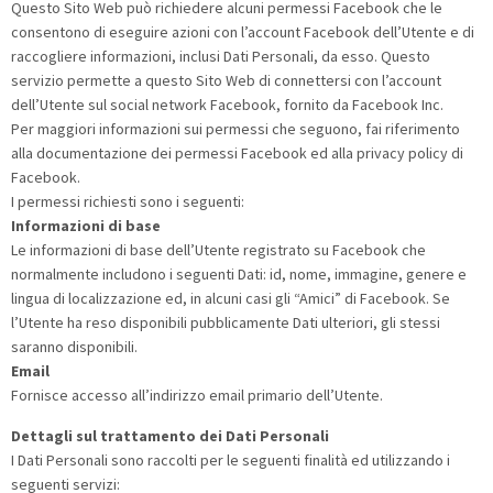
Questo Sito Web può richiedere alcuni permessi Facebook che le
consentono di eseguire azioni con l’account Facebook dell’Utente e di
raccogliere informazioni, inclusi Dati Personali, da esso. Questo
servizio permette a questo Sito Web di connettersi con l’account
dell’Utente sul social network Facebook, fornito da Facebook Inc.
Per maggiori informazioni sui permessi che seguono, fai riferimento
alla documentazione dei permessi Facebook ed alla privacy policy di
Facebook.
I permessi richiesti sono i seguenti:
Informazioni di base
Le informazioni di base dell’Utente registrato su Facebook che
normalmente includono i seguenti Dati: id, nome, immagine, genere e
lingua di localizzazione ed, in alcuni casi gli “Amici” di Facebook. Se
l’Utente ha reso disponibili pubblicamente Dati ulteriori, gli stessi
saranno disponibili.
Email
Fornisce accesso all’indirizzo email primario dell’Utente.
Dettagli sul trattamento dei Dati Personali
I Dati Personali sono raccolti per le seguenti finalità ed utilizzando i
seguenti servizi: