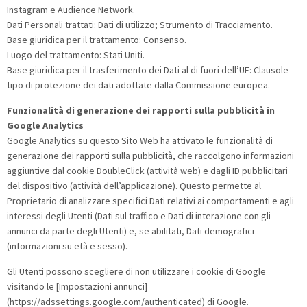
Instagram e Audience Network.
Dati Personali trattati: Dati di utilizzo; Strumento di Tracciamento.
Base giuridica per il trattamento: Consenso.
Luogo del trattamento: Stati Uniti.
Base giuridica per il trasferimento dei Dati al di fuori dell’UE: Clausole
tipo di protezione dei dati adottate dalla Commissione europea.
Funzionalità di generazione dei rapporti sulla pubblicità in
Google Analytics
Google Analytics su questo Sito Web ha attivato le funzionalità di
generazione dei rapporti sulla pubblicità, che raccolgono informazioni
aggiuntive dal cookie DoubleClick (attività web) e dagli ID pubblicitari
del dispositivo (attività dell’applicazione). Questo permette al
Proprietario di analizzare specifici Dati relativi ai comportamenti e agli
interessi degli Utenti (Dati sul traffico e Dati di interazione con gli
annunci da parte degli Utenti) e, se abilitati, Dati demografici
(informazioni su età e sesso).
Gli Utenti possono scegliere di non utilizzare i cookie di Google
visitando le [Impostazioni annunci]
(https://adssettings.google.com/authenticated) di Google.