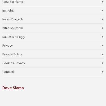
Cosa facciamo
Immobili
Nuovi Progetti
Altre Soluzioni
Dal 1995 ad oggi
Privacy
Privacy Policy
Cookies Privacy
Contatti
Dove Siamo