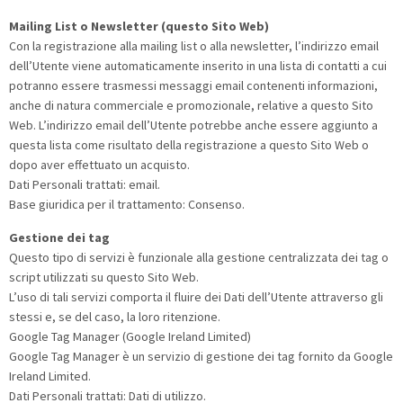
Mailing List o Newsletter (questo Sito Web)
Con la registrazione alla mailing list o alla newsletter, l’indirizzo email
dell’Utente viene automaticamente inserito in una lista di contatti a cui
potranno essere trasmessi messaggi email contenenti informazioni,
anche di natura commerciale e promozionale, relative a questo Sito
Web. L’indirizzo email dell’Utente potrebbe anche essere aggiunto a
questa lista come risultato della registrazione a questo Sito Web o
dopo aver effettuato un acquisto.
Dati Personali trattati: email.
Base giuridica per il trattamento: Consenso.
Gestione dei tag
Questo tipo di servizi è funzionale alla gestione centralizzata dei tag o
script utilizzati su questo Sito Web.
L’uso di tali servizi comporta il fluire dei Dati dell’Utente attraverso gli
stessi e, se del caso, la loro ritenzione.
Google Tag Manager (Google Ireland Limited)
Google Tag Manager è un servizio di gestione dei tag fornito da Google
Ireland Limited.
Dati Personali trattati: Dati di utilizzo.