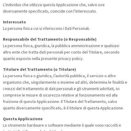
L’individuo che utilizza questa Applicazione che, salvo ove
diversamente specificato, coincide con l’Interessato.
Interessato
La persona fisica cui si riferiscono i Dati Personali.
Responsabile del Trattamento (o Responsabile)
La persona fisica, giuridica, la pubblica amministrazione e qualsiasi
altro ente che tratta dati personali per conto del Titolare, secondo
quanto esposto nella presente privacy policy.
Titolare del Trattamento (o Titolare)
La persona fisica o giuridica, l’autorità pubblica, il servizio o altro
organismo che, singolarmente o insieme ad altri, determina le finalità e
i mezzi del trattamento di dati personali e gli strumenti adottati, ivi
comprese le misure di sicurezza relative al funzionamento ed alla
fruizione di questa Applicazione. Il Titolare del Trattamento, salvo
quanto diversamente specificato, è il titolare di questa Applicazione.
Questa Applicazione
Lo strumento hardware o software mediante il quale sono raccolti e