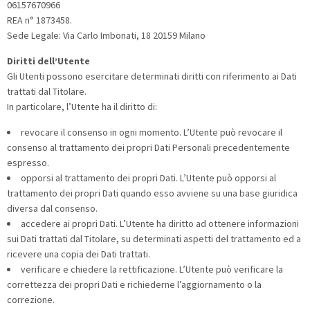
06157670966
REA n° 1873458.
Sede Legale: Via Carlo Imbonati, 18 20159 Milano
Diritti dell’Utente
Gli Utenti possono esercitare determinati diritti con riferimento ai Dati
trattati dal Titolare.
In particolare, l’Utente ha il diritto di:
revocare il consenso in ogni momento. L’Utente può revocare il
consenso al trattamento dei propri Dati Personali precedentemente
espresso.
opporsi al trattamento dei propri Dati. L’Utente può opporsi al
trattamento dei propri Dati quando esso avviene su una base giuridica
diversa dal consenso.
accedere ai propri Dati. L’Utente ha diritto ad ottenere informazioni
sui Dati trattati dal Titolare, su determinati aspetti del trattamento ed a
ricevere una copia dei Dati trattati.
verificare e chiedere la rettificazione. L’Utente può verificare la
correttezza dei propri Dati e richiederne l’aggiornamento o la
correzione.