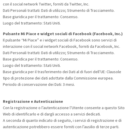
con il social network Twitter, forniti da Twitter, Inc.
Dati Personali trattati: Dati di utilizzo; Strumento di Tracciamento.
Base giuridica per il trattamento: Consenso.
Luogo del trattamento: Stati Uniti.
Pulsante Mi Piace e widget sociali di Facebook (Facebook, Inc.)
Il pulsante “Mi Piace” e i widget sociali di Facebook sono servizi di
interazione con il social network Facebook, forniti da Facebook, Inc.
Dati Personali trattati: Dati di utilizzo; Strumento di Tracciamento.
Base giuridica per il trattamento: Consenso.
Luogo del trattamento: Stati Uniti.
Base giuridica per il trasferimento dei Dati al di fuori dell’UE: Clausole
tipo di protezione dei dati adottate dalla Commissione europea.
Periodo di conservazione dei Dati: 3 mesi.
Registrazione e Autenticazione
Con la registrazione o l’autenticazione l’Utente consente a questo Sito
Web di identificarlo e di dargli accesso a servizi dedicati.
A seconda di quanto indicato di seguito, i servizi di registrazione e di
autenticazione potrebbero essere forniti con l’ausilio di terze parti.