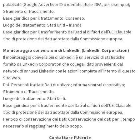
pubblicità (Google Advertiser ID o identificatore IDFA, per esempio);
Strumento di Tracciamento.
Base giuridica per il trattamento: Consenso.
Luogo del trattamento: Stati Uniti – Irlanda.
Base giuridica per il trasferimento dei Dati al di fuori dell’UE: Clausole
tipo di protezione dei dati adottate dalla Commissione europea.
Monitoraggio conversioni di LinkedIn (LinkedIn Corporation)
Il monitoraggio conversioni di LinkedIn è un servizio di statistiche
fornito da LinkedIn Corporation che collega i dati provenienti dal
network di annunci LinkedIn con le azioni compiute all’interno di questo
Sito Web.
Dati Personali trattati: Dati di utilizzo; informazioni sul dispositivo;
Strumento di Tracciamento.
Luogo del trattamento: Stati Uniti.
Base giuridica per il trasferimento dei Dati al di fuori dell’UE: Clausole
tipo di protezione dei dati adottate dalla Commissione europea.
Periodo di conservazione dei Dati: Conservazione dei dati per il tempo
necessario al raggiungimento dello scopo.
Contattare l’Utente