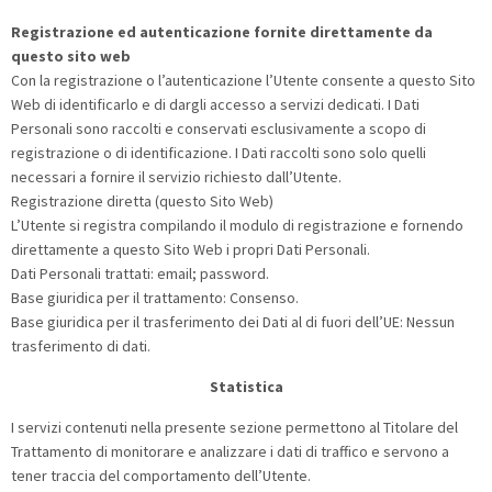
Registrazione ed autenticazione fornite direttamente da
questo sito web
Con la registrazione o l’autenticazione l’Utente consente a questo Sito
Web di identificarlo e di dargli accesso a servizi dedicati. I Dati
Personali sono raccolti e conservati esclusivamente a scopo di
registrazione o di identificazione. I Dati raccolti sono solo quelli
necessari a fornire il servizio richiesto dall’Utente.
Registrazione diretta (questo Sito Web)
L’Utente si registra compilando il modulo di registrazione e fornendo
direttamente a questo Sito Web i propri Dati Personali.
Dati Personali trattati: email; password.
Base giuridica per il trattamento: Consenso.
Base giuridica per il trasferimento dei Dati al di fuori dell’UE: Nessun
trasferimento di dati.
Statistica
I servizi contenuti nella presente sezione permettono al Titolare del
Trattamento di monitorare e analizzare i dati di traffico e servono a
tener traccia del comportamento dell’Utente.