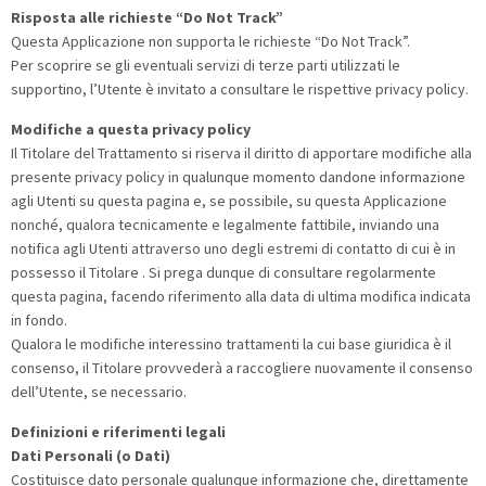
Risposta alle richieste “Do Not Track”
Questa Applicazione non supporta le richieste “Do Not Track”.
Per scoprire se gli eventuali servizi di terze parti utilizzati le
supportino, l’Utente è invitato a consultare le rispettive privacy policy.
Modifiche a questa privacy policy
Il Titolare del Trattamento si riserva il diritto di apportare modifiche alla
presente privacy policy in qualunque momento dandone informazione
agli Utenti su questa pagina e, se possibile, su questa Applicazione
nonché, qualora tecnicamente e legalmente fattibile, inviando una
notifica agli Utenti attraverso uno degli estremi di contatto di cui è in
possesso il Titolare . Si prega dunque di consultare regolarmente
questa pagina, facendo riferimento alla data di ultima modifica indicata
in fondo.
Qualora le modifiche interessino trattamenti la cui base giuridica è il
consenso, il Titolare provvederà a raccogliere nuovamente il consenso
dell’Utente, se necessario.
Definizioni e riferimenti legali
Dati Personali (o Dati)
Costituisce dato personale qualunque informazione che, direttamente