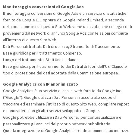
Monitoraggio conversioni di Google Ads
Il monitoraggio conversioni di Google Ads è un servizio di statistiche
fornito da Google LLC oppure da Google Ireland Limited, a seconda
della posizione in cui questo Sito Web viene utilizzata, che collega i dati
provenienti dal network di annunci Google Ads con le azioni compiute
all’interno di questo Sito Web.
Dati Personali trattati: Dati di utilizzo; Strumento di Tracciamento.
Base giuridica per il trattamento: Consenso.
Luogo del trattamento: Stati Uniti – Irlanda
Base giuridica per il trasferimento dei Dati al di fuori dell’UE: Clausole
tipo di protezione dei dati adottate dalla Commissione europea.
Google Analytics con IP anonimizzato
Google Analytics è un servizio di analisi web fornito da Google Inc.
(“Google”). Google utilizza i Dati Personali raccolti allo scopo di
tracciare ed esaminare l’utilizzo di questo Sito Web, compilare report
e condividerli con gli altri servizi sviluppati da Google.
Google potrebbe utilizzare i Dati Personali per contestualizzare e
personalizzare gli annunci del proprio network pubblicitario.
Questa integrazione di Google Analytics rende anonimo il tuo indirizzo