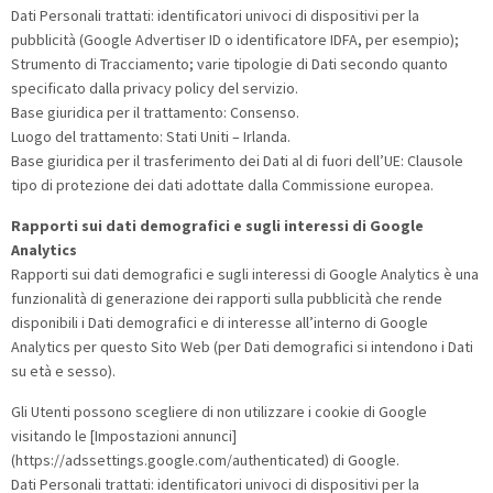
Dati Personali trattati: identificatori univoci di dispositivi per la
pubblicità (Google Advertiser ID o identificatore IDFA, per esempio);
Strumento di Tracciamento; varie tipologie di Dati secondo quanto
specificato dalla privacy policy del servizio.
Base giuridica per il trattamento: Consenso.
Luogo del trattamento: Stati Uniti – Irlanda.
Base giuridica per il trasferimento dei Dati al di fuori dell’UE: Clausole
tipo di protezione dei dati adottate dalla Commissione europea.
Rapporti sui dati demografici e sugli interessi di Google
Analytics
Rapporti sui dati demografici e sugli interessi di Google Analytics è una
funzionalità di generazione dei rapporti sulla pubblicità che rende
disponibili i Dati demografici e di interesse all’interno di Google
Analytics per questo Sito Web (per Dati demografici si intendono i Dati
su età e sesso).
Gli Utenti possono scegliere di non utilizzare i cookie di Google
visitando le [Impostazioni annunci]
(https://adssettings.google.com/authenticated) di Google.
Dati Personali trattati: identificatori univoci di dispositivi per la