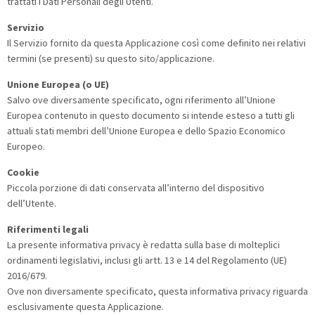
trattati i Dati Personali degli Utenti.
Servizio
Il Servizio fornito da questa Applicazione così come definito nei relativi
termini (se presenti) su questo sito/applicazione.
Unione Europea (o UE)
Salvo ove diversamente specificato, ogni riferimento all’Unione
Europea contenuto in questo documento si intende esteso a tutti gli
attuali stati membri dell’Unione Europea e dello Spazio Economico
Europeo.
Cookie
Piccola porzione di dati conservata all’interno del dispositivo
dell’Utente.
Riferimenti legali
La presente informativa privacy è redatta sulla base di molteplici
ordinamenti legislativi, inclusi gli artt. 13 e 14 del Regolamento (UE)
2016/679.
Ove non diversamente specificato, questa informativa privacy riguarda
esclusivamente questa Applicazione.