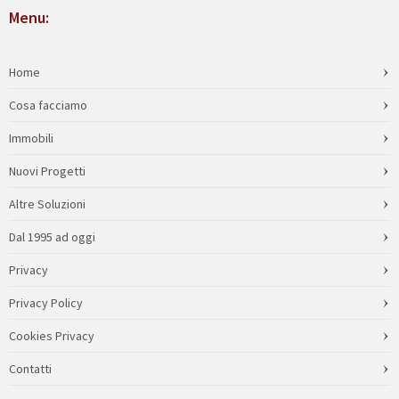
Menu:
Home
Cosa facciamo
Immobili
Nuovi Progetti
Altre Soluzioni
Dal 1995 ad oggi
Privacy
Privacy Policy
Cookies Privacy
Contatti